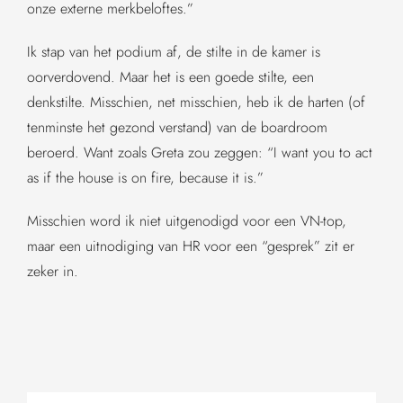
onze externe merkbeloftes.”
Ik stap van het podium af, de stilte in de kamer is
oorverdovend. Maar het is een goede stilte, een
denkstilte. Misschien, net misschien, heb ik de harten (of
tenminste het gezond verstand) van de boardroom
beroerd. Want zoals Greta zou zeggen: “I want you to act
as if the house is on fire, because it is.”
Misschien word ik niet uitgenodigd voor een VN-top,
maar een uitnodiging van HR voor een “gesprek” zit er
zeker in.