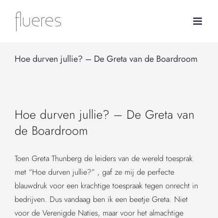
Ga
naar
inhoud
Hoe durven jullie? – De Greta van de Boardroom
Hoe durven jullie? – De Greta van
de Boardroom
Toen Greta Thunberg de leiders van de wereld toesprak
met “Hoe durven jullie?” , gaf ze mij de perfecte
blauwdruk voor een krachtige toespraak tegen onrecht in
bedrijven. Dus vandaag ben ik een beetje Greta. Niet
voor de Verenigde Naties, maar voor het almachtige