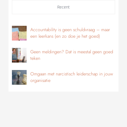
Recent
Accountability is geen schuldvraag – maar
een leerkans (en zo doe je het goed)
Geen meldingen? Dat is meestal geen goed
teken
Omgaan met narcistisch leiderschap in jouw
organisatie